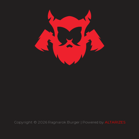
Copyright © 2026 Ragnarok Burger | Powered by
ALTARIZES