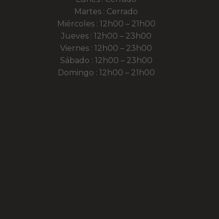
Martes : Cerrado
Miércoles : 12h00 – 21h00
Jueves : 12h00 – 23h00
Viernes : 12h00 – 23h00
Sábado : 12h00 – 23h00
Domingo : 12h00 – 21h00