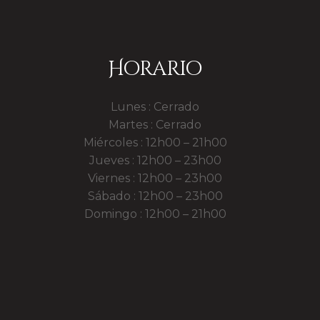
Horario
Lunes : Cerrado
Martes : Cerrado
Miércoles : 12h00 – 21h00
Jueves : 12h00 – 23h00
Viernes : 12h00 – 23h00
Sábado : 12h00 – 23h00
Domingo : 12h00 – 21h00