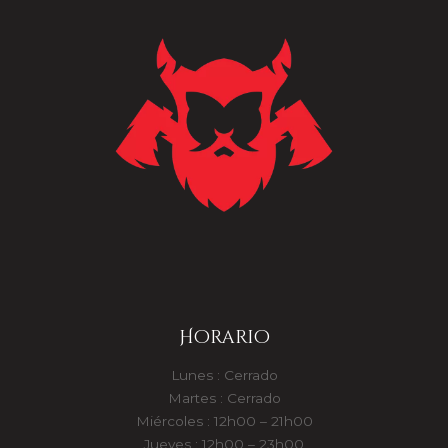
Horario
Lunes : Cerrado
Martes : Cerrado
Miércoles : 12h00 – 21h00
Jueves : 12h00 – 23h00